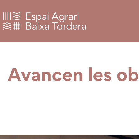
Avancen les ob