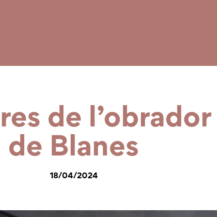
res de l’obrador
de Blanes
18/04/2024