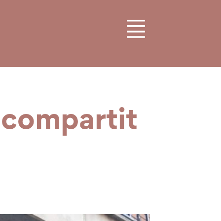
 compartit