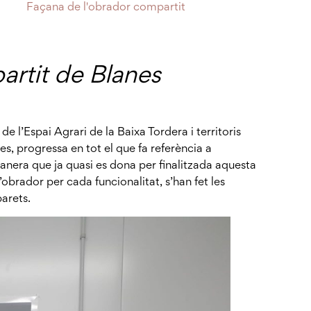
Façana de l'obrador compartit
artit de Blanes
 l’Espai Agrari de la Baixa Tordera i territoris
s, progressa en tot el que fa referència a
anera que ja quasi es dona per finalitzada aquesta
’obrador per cada funcionalitat, s’han fet les
parets.