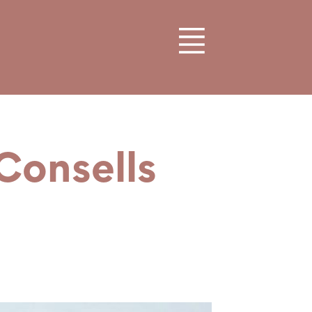
Consells