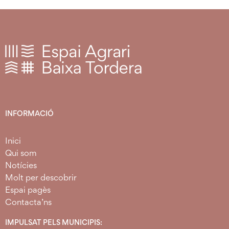
INFORMACIÓ
Inici
Qui som
Notícies
Molt per descobrir
Espai pagès
Contacta’ns
IMPULSAT PELS MUNICIPIS: