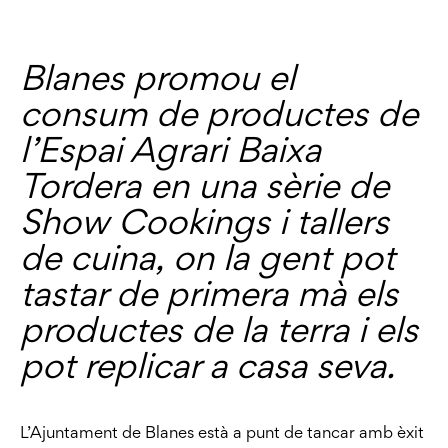
Blanes promou el
consum de productes de
l’Espai Agrari Baixa
Tordera en una sèrie de
Show Cookings i tallers
de cuina, on la gent pot
tastar de primera mà els
productes de la terra i els
pot replicar a casa seva.
L’Ajuntament de Blanes està a punt de tancar amb èxit