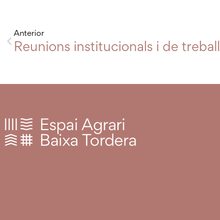
Anterior
Reunions institucionals i de treb