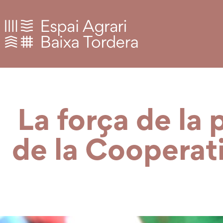
La força de la 
de la Cooperat