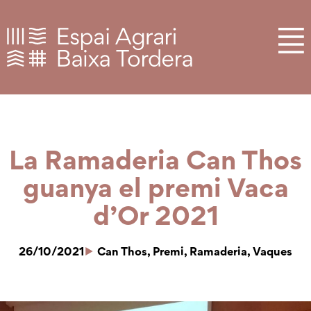
La Ramaderia Can Thos
guanya el premi Vaca
d’Or 2021
26/10/2021
Can Thos
,
Premi
,
Ramaderia
,
Vaques