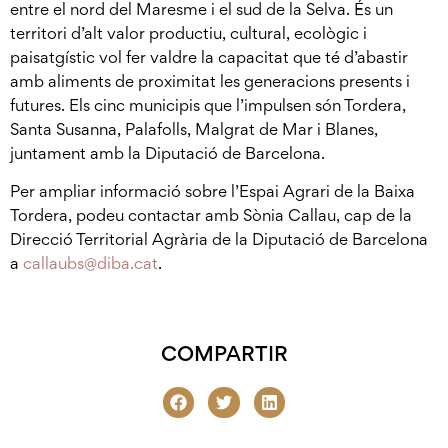
entre el nord del Maresme i el sud de la Selva. És un
territori d’alt valor productiu, cultural, ecològic i
paisatgístic vol fer valdre la capacitat que té d’abastir
amb aliments de proximitat les generacions presents i
futures. Els cinc municipis que l’impulsen són Tordera,
Santa Susanna, Palafolls, Malgrat de Mar i Blanes,
juntament amb la Diputació de Barcelona.
Per ampliar informació sobre l’Espai Agrari de la Baixa
Tordera, podeu contactar amb Sònia Callau, cap de la
Direcció Territorial Agrària de la Diputació de Barcelona
a
callaubs@diba.cat
.
COMPARTIR