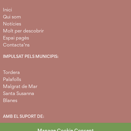
Inici
Qui som
Notícies
Molt per descobrir
Espai pagès
Contacta’ns
IMPULSAT PELS MUNICIPIS:
Tordera
Palafolls
Malgrat de Mar
Santa Susanna
Blanes
AMB EL SUPORT DE:
Manage Cookie Consent