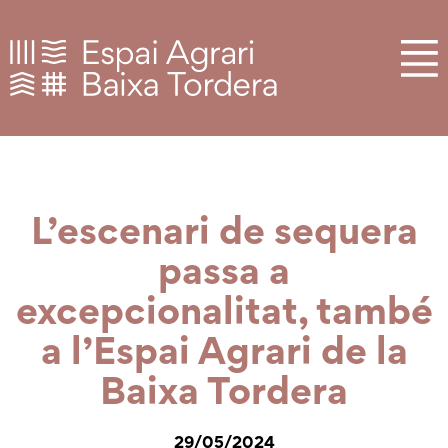
L’escenari de sequera
passa a
excepcionalitat, també
a l’Espai Agrari de la
Baixa Tordera
29/05/2024