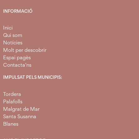
INFORMACIÓ
Inici
Qui som
Notícies
Molt per descobrir
Espai pagès
Contacta’ns
IMPULSAT PELS MUNICIPIS:
Tordera
Palafolls
Malgrat de Mar
Santa Susanna
Blanes