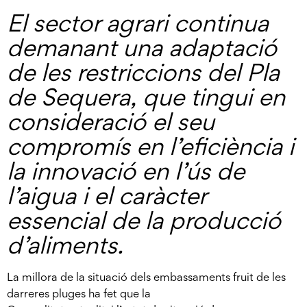
El sector agrari continua
demanant una adaptació
de les restriccions del Pla
de Sequera, que tingui en
consideració el seu
compromís en l’eficiència i
la innovació en l’ús de
l’aigua i el caràcter
essencial de la producció
d’aliments.
La millora de la situació dels embassaments fruit de les
darreres pluges ha fet que la