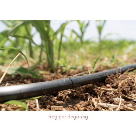
Reg per degoteig