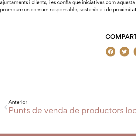
ajuntaments i clients, i es confia que iniciatives com aquesta 
promoure un consum responsable, sostenible i de proximitat
COMPART
Anterior
Punts de venda de productors local