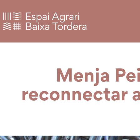
Menja Pe
reconnectar a