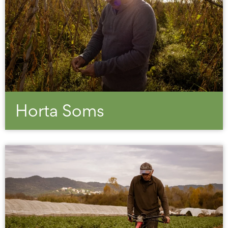
Horta Soms