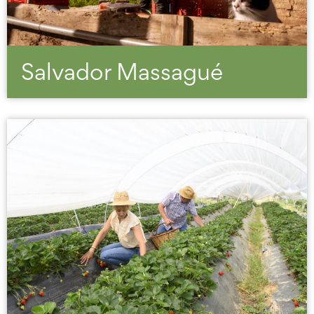
Salvador Massagué