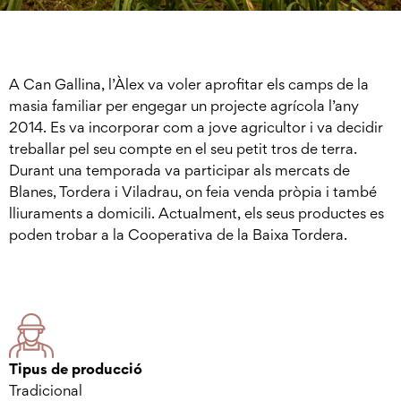
A Can Gallina, l’Àlex va voler aprofitar els camps de la
masia familiar per engegar un projecte agrícola l’any
2014. Es va incorporar com a jove agricultor i va decidir
treballar pel seu compte en el seu petit tros de terra.
Durant una temporada va participar als mercats de
Blanes, Tordera i Viladrau, on feia venda pròpia i també
lliuraments a domicili. Actualment, els seus productes es
poden trobar a la Cooperativa de la Baixa Tordera.
Tipus de producció
Tradicional