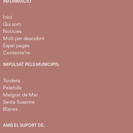
INFORMACIÓ
Inici
Qui som
Notícies
Molt per descobrir
Espai pagès
Contacta’ns
IMPULSAT PELS MUNICIPIS:
Tordera
Palafolls
Malgrat de Mar
Santa Susanna
Blanes
AMB EL SUPORT DE: