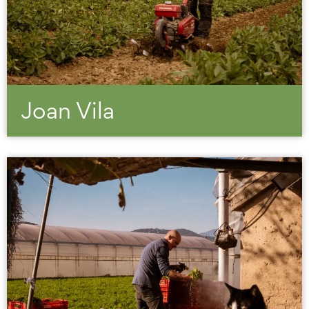
Joan Vila