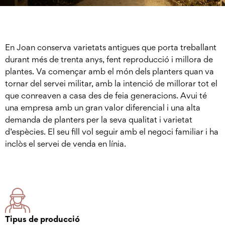
En Joan conserva varietats antigues que porta treballant
durant més de trenta anys, fent reproducció i millora de
plantes. Va començar amb el món dels planters quan va
tornar del servei militar, amb la intenció de millorar tot el
que conreaven a casa des de feia generacions. Avui té
una empresa amb un gran valor diferencial i una alta
demanda de planters per la seva qualitat i varietat
d’espècies. El seu fill vol seguir amb el negoci familiar i ha
inclòs el servei de venda en línia.
Tipus de producció