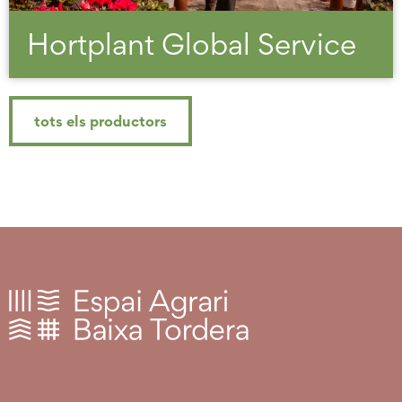
Hortplant Global Service
tots els productors