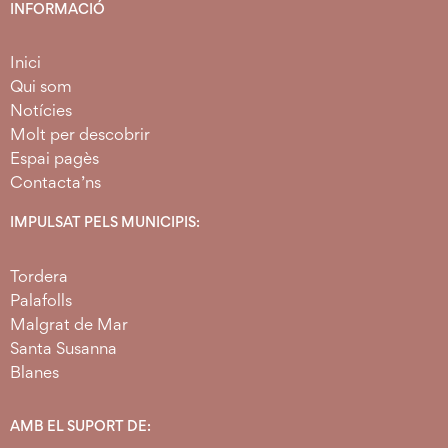
INFORMACIÓ
Inici
Qui som
Notícies
Molt per descobrir
Espai pagès
Contacta’ns
IMPULSAT PELS MUNICIPIS:
Tordera
Palafolls
Malgrat de Mar
Santa Susanna
Blanes
AMB EL SUPORT DE: