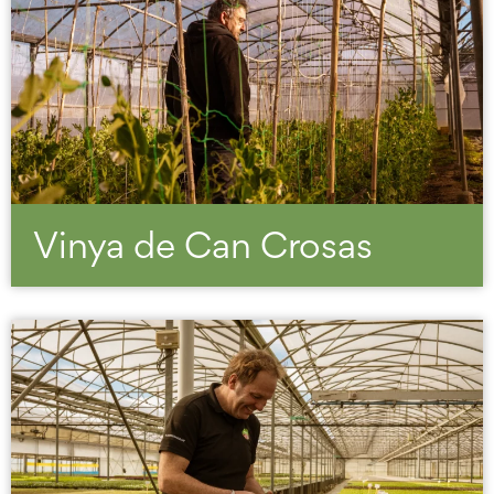
Vinya de Can Crosas