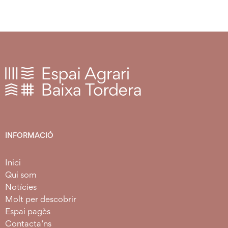
INFORMACIÓ
Inici
Qui som
Notícies
Molt per descobrir
Espai pagès
Contacta’ns