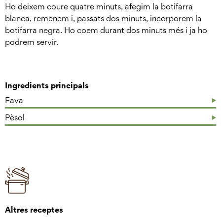
Ho deixem coure quatre minuts, afegim la botifarra
blanca, remenem i, passats dos minuts, incorporem la
botifarra negra. Ho coem durant dos minuts més i ja ho
podrem servir.
Ingredients principals
Fava
Pèsol
Altres receptes