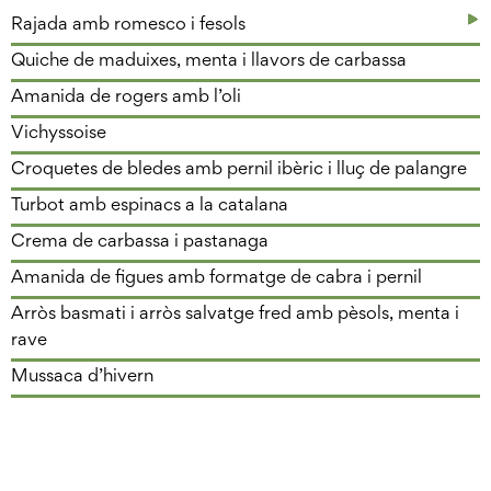
Rajada amb romesco i fesols
Quiche de maduixes, menta i llavors de carbassa
Amanida de rogers amb l’oli
Vichyssoise
Croquetes de bledes amb pernil ibèric i lluç de palangre
Turbot amb espinacs a la catalana
Crema de carbassa i pastanaga
Amanida de figues amb formatge de cabra i pernil
Arròs basmati i arròs salvatge fred amb pèsols, menta i
rave
Mussaca d’hivern