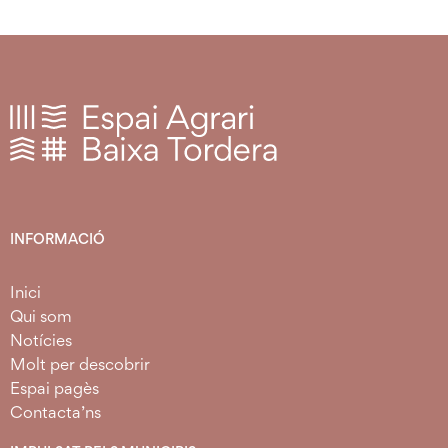
INFORMACIÓ
Inici
Qui som
Notícies
Molt per descobrir
Espai pagès
Contacta’ns