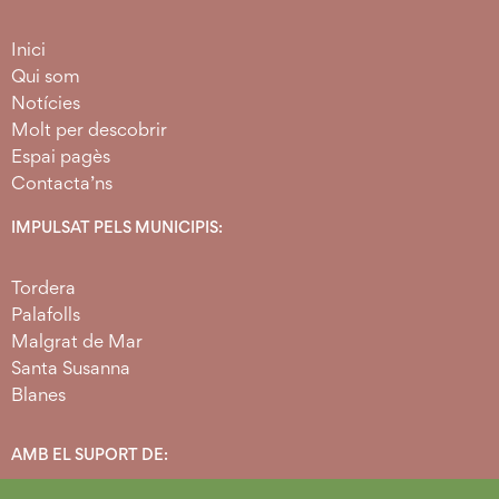
Inici
Qui som
Notícies
Molt per descobrir
Espai pagès
Contacta’ns
IMPULSAT PELS MUNICIPIS:
Tordera
Palafolls
Malgrat de Mar
Santa Susanna
Blanes
AMB EL SUPORT DE: