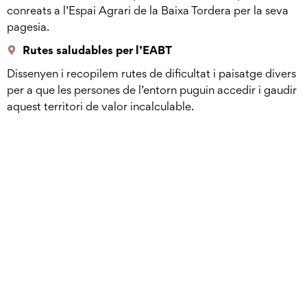
conreats a l’Espai Agrari de la Baixa Tordera per la seva
pagesia.
Rutes saludables per l’EABT
Dissenyen i recopilem rutes de dificultat i paisatge divers
per a que les persones de l’entorn puguin accedir i gaudir
aquest territori de valor incalculable.