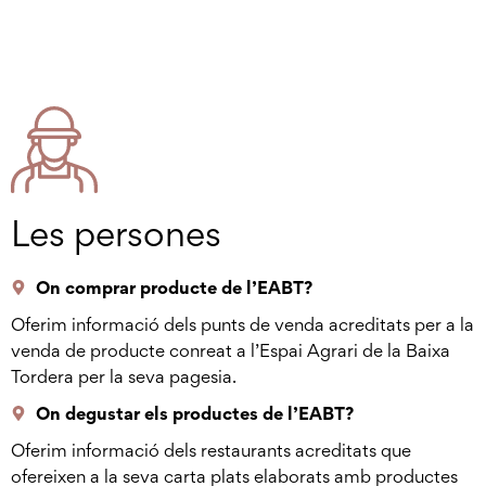
Les persones
On comprar producte de l’EABT?
Oferim informació dels punts de venda acreditats per a la
venda de producte conreat a l’Espai Agrari de la Baixa
Tordera per la seva pagesia.
On degustar els productes de l’EABT?
Oferim informació dels restaurants acreditats que
ofereixen a la seva carta plats elaborats amb productes