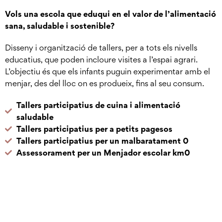
Vols una escola que eduqui en el valor de l’alimentació
sana, saludable i sostenible?
Disseny i organització de tallers, per a tots els nivells
educatius, que poden incloure visites a l’espai agrari.
L’objectiu és que els infants puguin experimentar amb el
menjar, des del lloc on es produeix, fins al seu consum.
Tallers participatius de cuina i alimentació
saludable
Tallers participatius per a petits pagesos
Tallers participatius per un malbaratament 0
Assessorament per un Menjador escolar km0