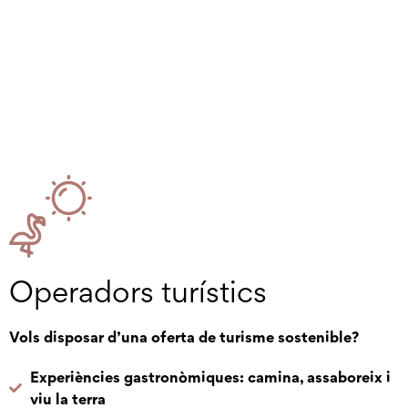
Operadors turístics
Vols disposar d’una oferta de turisme sostenible?
Experiències gastronòmiques: camina, assaboreix i
viu la terra