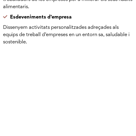
alimentaris.
Esdeveniments d’empresa
Dissenyem activitats personalitzades adreçades als
equips de treball d’empreses en un entorn sa, saludable i
sostenible.