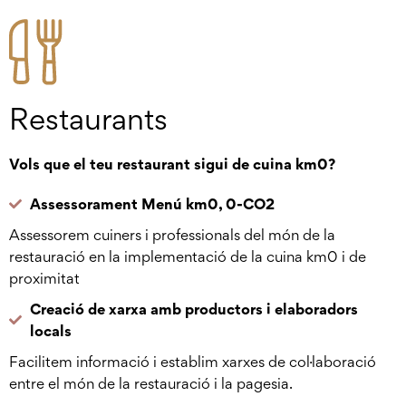
Restaurants
Vols que el teu restaurant sigui de cuina km0?
Assessorament Menú km0, 0-CO2
Assessorem cuiners i professionals del món de la
restauració en la implementació de la cuina km0 i de
proximitat
Creació de xarxa amb productors i elaboradors
locals
Facilitem informació i establim xarxes de col·laboració
entre el món de la restauració i la pagesia.