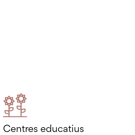
Centres educatius