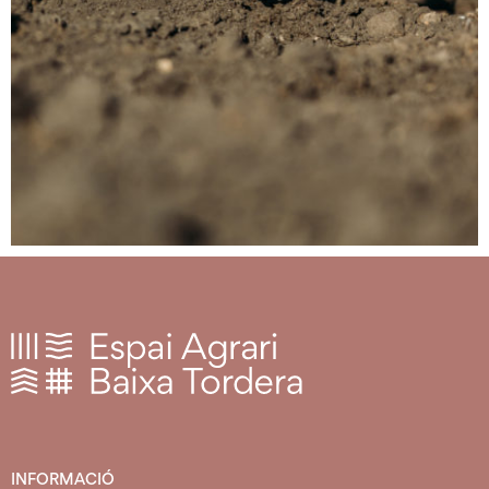
INFORMACIÓ