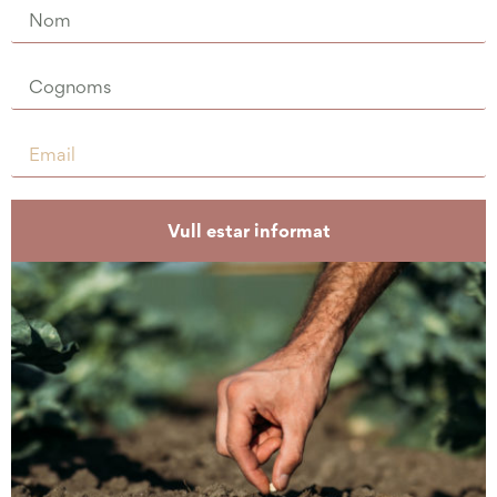
Vull estar informat