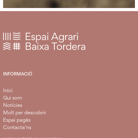
INFORMACIÓ
Inici
Qui som
Notícies
Molt per descobrir
Espai pagès
Contacta’ns