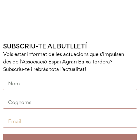
SUBSCRIU-TE AL BUTLLETÍ
Vols estar informat de les actuacions que s’impulsen
des de l’Associació Espai Agrari Baixa Tordera?
Subscriu-te i rebràs tota l’actualitat!