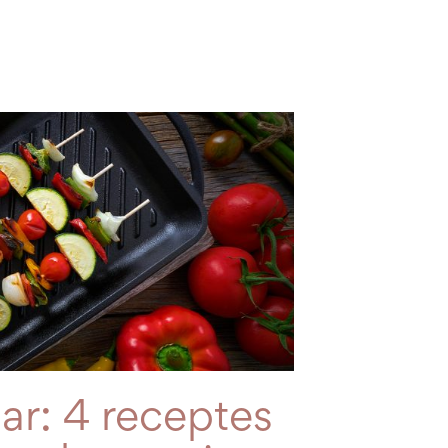
iar: 4 receptes