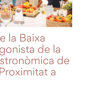
e la Baixa
gonista de la
astronòmica de
Proximitat a