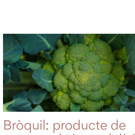
Bròquil: producte de