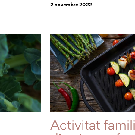
2 novembre 2022
Activitat famil