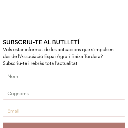
SUBSCRIU-TE AL BUTLLETÍ
Vols estar informat de les actuacions que s’impulsen
des de l’Associació Espai Agrari Baixa Tordera?
Subscriu-te i rebràs tota l’actualitat!