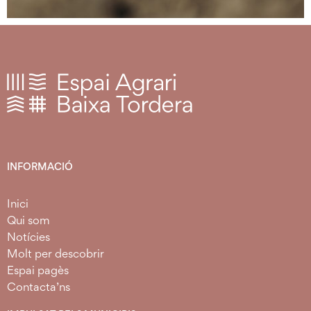
INFORMACIÓ
Inici
Qui som
Notícies
Molt per descobrir
Espai pagès
Contacta’ns