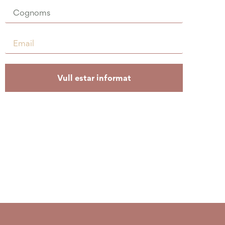
Vull estar informat