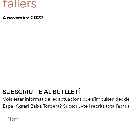
tallers
4 novembre 2022
SUBSCRIU-TE AL BUTLLETÍ
Vols estar informat de les actuacions que s’impulsen des de
Espai Agrari Baixa Tordera? Subscriu-te i rebràs tota l’actua