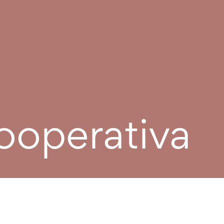
ooperativa