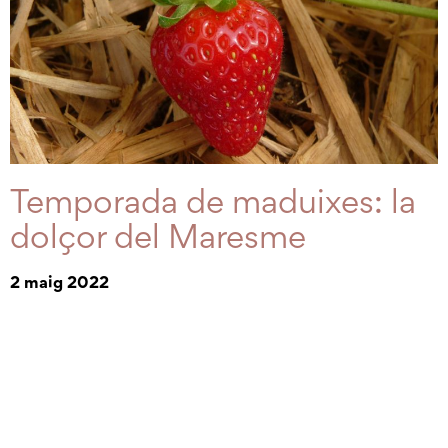
Temporada de maduixes: la
dolçor del Maresme
2 maig 2022