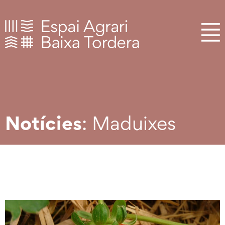
Notícies
: Maduixes