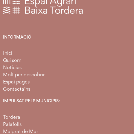
INFORMACIÓ
Inici
Qui som
Notícies
Molt per descobrir
Espai pagès
Contacta’ns
IMPULSAT PELS MUNICIPIS:
Tordera
Palafolls
Malgrat de Mar