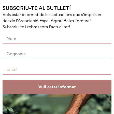
SUBSCRIU-TE AL BUTLLETÍ
Vols estar informat de les actuacions que s’impulsen
des de l’Associació Espai Agrari Baixa Tordera?
Subscriu-te i rebràs tota l’actualitat!
Vull estar informat