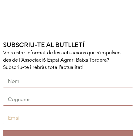
SUBSCRIU-TE AL BUTLLETÍ
Vols estar informat de les actuacions que s’impulsen
des de l’Associació Espai Agrari Baixa Tordera?
Subscriu-te i rebràs tota l’actualitat!