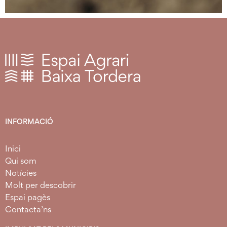
INFORMACIÓ
Inici
Qui som
Notícies
Molt per descobrir
Espai pagès
Contacta’ns