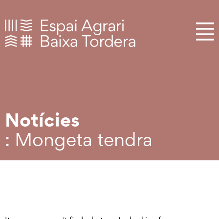
Notícies
: Mongeta tendra