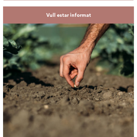
Vull estar informat