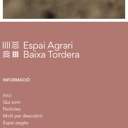
INFORMACIÓ
Inici
Qui som
Notícies
Molt per descobrir
Espai pagès