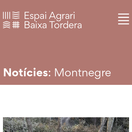
Notícies
: Montnegre