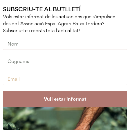
SUBSCRIU-TE AL BUTLLETÍ
Vols estar informat de les actuacions que s’impulsen
des de l’Associació Espai Agrari Baixa Tordera?
Subscriu-te i rebràs tota l’actualitat!
Vull estar informat