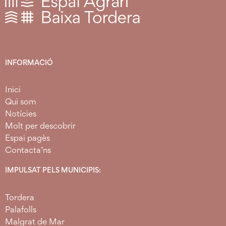
INFORMACIÓ
Inici
Qui som
Notícies
Molt per descobrir
Espai pagès
Contacta’ns
IMPULSAT PELS MUNICIPIS:
Tordera
Palafolls
Malgrat de Mar