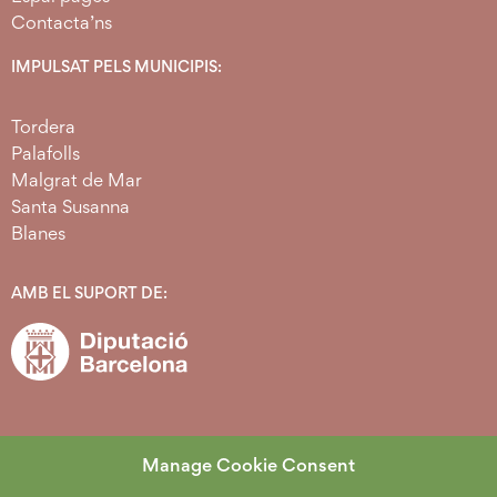
Contacta’ns
IMPULSAT PELS MUNICIPIS:
Tordera
Palafolls
Malgrat de Mar
Santa Susanna
Blanes
AMB EL SUPORT DE:
Manage Cookie Consent