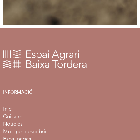
INFORMACIÓ
Inici
Qui som
Notícies
Molt per descobrir
Espai pagès