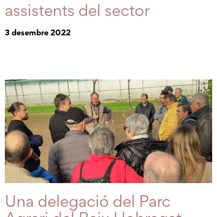
assistents del sector
3 desembre 2022
Una delegació del Parc