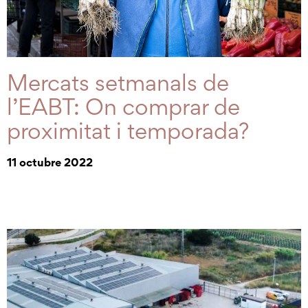
Mercats setmanals de
l’EABT: On comprar de
proximitat i temporada?
11 octubre 2022