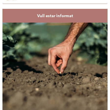
Vull estar informat