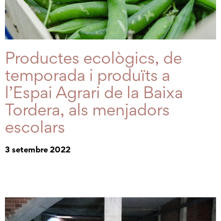
Productes ecològics, de
temporada i produïts a
l’Espai Agrari de la Baixa
Tordera, als menjadors
escolars
3 setembre 2022