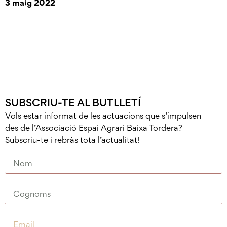
3 maig 2022
SUBSCRIU-TE AL BUTLLETÍ
Vols estar informat de les actuacions que s’impulsen
des de l’Associació Espai Agrari Baixa Tordera?
Subscriu-te i rebràs tota l’actualitat!