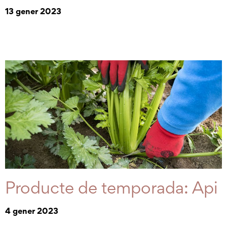
13 gener 2023
Producte de temporada: Api
4 gener 2023