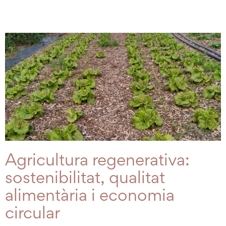
Agricultura regenerativa:
sostenibilitat, qualitat
alimentària i economia
circular