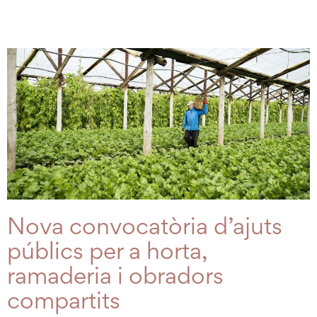
Nova convocatòria d’ajuts
públics per a horta,
ramaderia i obradors
compartits