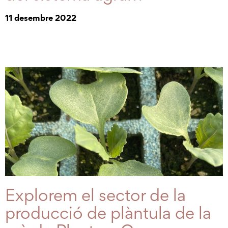
11 desembre 2022
Explorem el sector de la
producció de plàntula de la