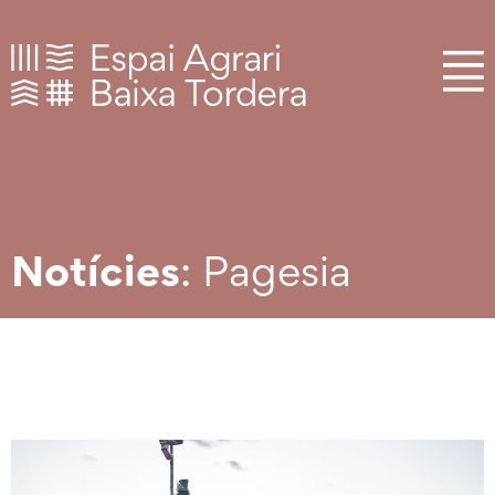
Notícies
: Pagesia