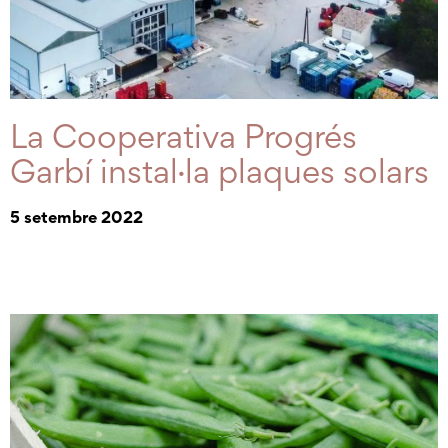
La Cooperativa Progrés
Garbí instal·la plaques solars
5 setembre 2022