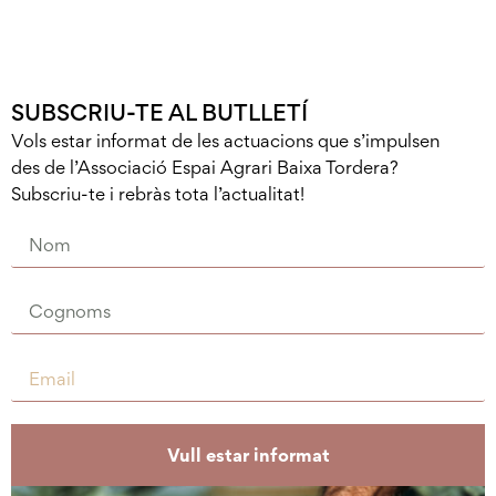
SUBSCRIU-TE AL BUTLLETÍ
Vols estar informat de les actuacions que s’impulsen
des de l’Associació Espai Agrari Baixa Tordera?
Subscriu-te i rebràs tota l’actualitat!
Vull estar informat