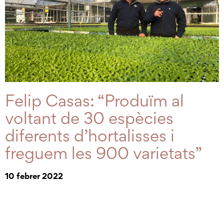
Felip Casas: “Produïm al
voltant de 30 espècies
diferents d’hortalisses i
freguem les 900 varietats”
10 febrer 2022