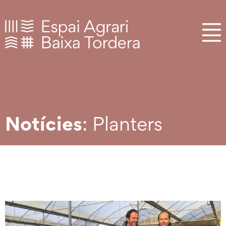
Notícies
: Planters