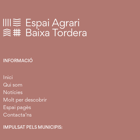
INFORMACIÓ
Inici
Qui som
Notícies
Molt per descobrir
Espai pagès
Contacta’ns
IMPULSAT PELS MUNICIPIS: