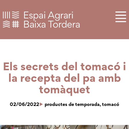
Els secrets del tomacó i
la recepta del pa amb
tomàquet
02/06/2022
productes de temporada
,
tomacó