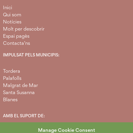
Inici
Qui som
Notícies
Molt per descobrir
Espai pagès
Contacta’ns
IMPULSAT PELS MUNICIPIS:
Tordera
Palafolls
Malgrat de Mar
Santa Susanna
Blanes
AMB EL SUPORT DE:
Manage Cookie Consent