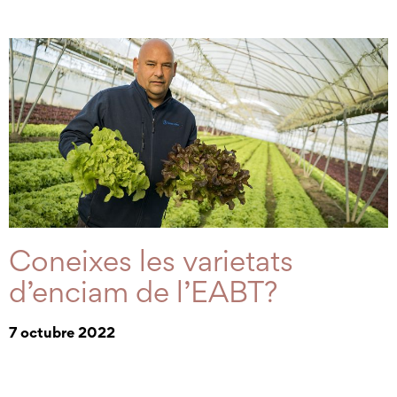
Coneixes les varietats
d’enciam de l’EABT?
7 octubre 2022