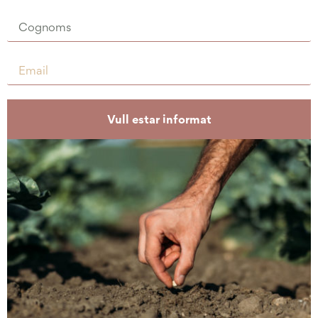
Vull estar informat