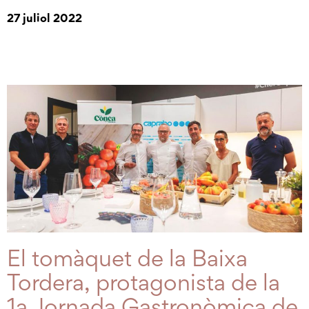
27 juliol 2022
El tomàquet de la Baixa
Tordera, protagonista de la
1a Jornada Gastronòmica de