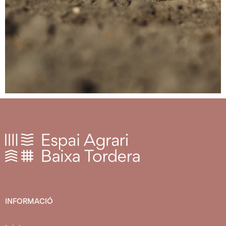
INFORMACIÓ