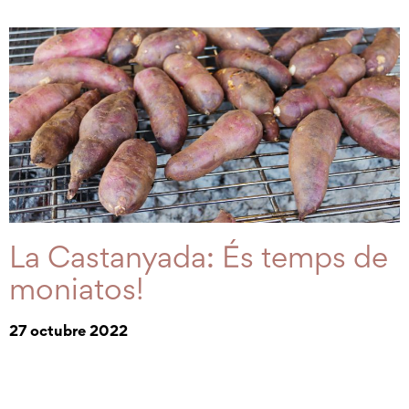
La Castanyada: És temps de
moniatos!
27 octubre 2022