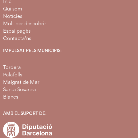
Inici
Qui som
Notícies
Molt per descobrir
Espai pagès
Contacta’ns
IMPULSAT PELS MUNICIPIS:
Tordera
Palafolls
Malgrat de Mar
Santa Susanna
Blanes
AMB EL SUPORT DE: