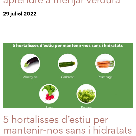
29 juliol 2022
5 hortalisses d’estiu per
mantenir-nos sans i hidratats