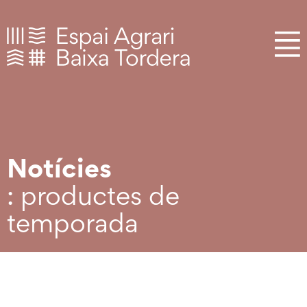
Notícies
: productes de
temporada