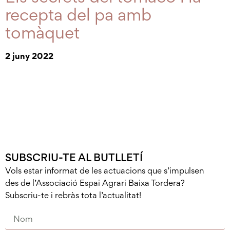
recepta del pa amb
tomàquet
2 juny 2022
SUBSCRIU-TE AL BUTLLETÍ
Vols estar informat de les actuacions que s’impulsen
des de l’Associació Espai Agrari Baixa Tordera?
Subscriu-te i rebràs tota l’actualitat!