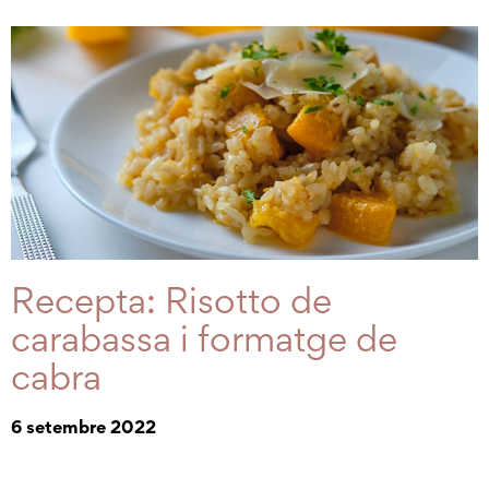
Recepta: Risotto de
carabassa i formatge de
cabra
6 setembre 2022