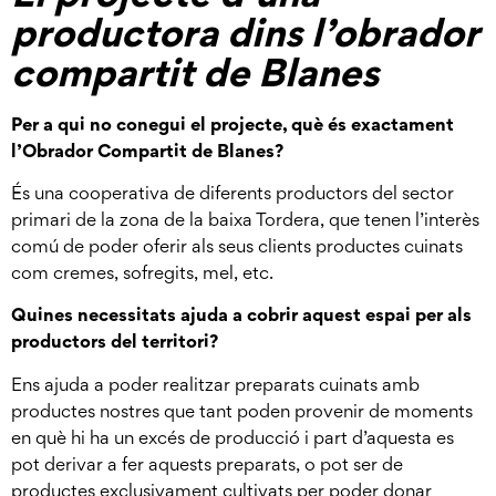
productora dins l’obrador
compartit de Blanes
Per a qui no conegui el projecte, què és exactament
l’Obrador Compartit de Blanes?
És una cooperativa de diferents productors del sector
primari de la zona de la baixa Tordera, que tenen l’interès
comú de poder oferir als seus clients productes cuinats
com cremes, sofregits, mel, etc.
Quines necessitats ajuda a cobrir aquest espai per als
productors del territori?
Ens ajuda a poder realitzar preparats cuinats amb
productes nostres que tant poden provenir de moments
en què hi ha un excés de producció i part d’aquesta es
pot derivar a fer aquests preparats, o pot ser de
productes exclusivament cultivats per poder donar