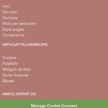
Inici
Qui som
Notícies
Molt per descobrir
Espai pagès
Contacta’ns
IMPULSAT PELS MUNICIPIS:
Tordera
Palafolls
Malgrat de Mar
Santa Susanna
Blanes
AMB EL SUPORT DE:
Manage Cookie Consent