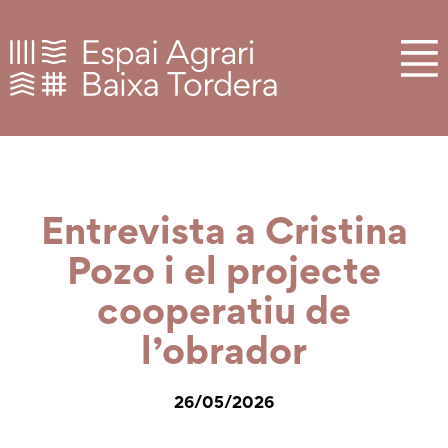
Entrevista a Cristina
Pozo i el projecte
cooperatiu de
l’obrador
26/05/2026