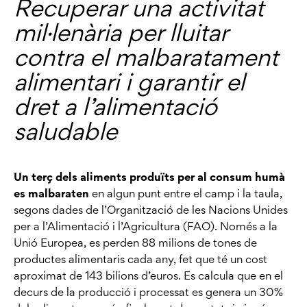
Recuperar una activitat
mil·lenària per lluitar
contra el malbaratament
alimentari i garantir el
dret a l’alimentació
saludable
Un terç dels aliments produïts per al consum humà
es malbaraten
en algun punt entre el camp i la taula,
segons dades de l’Organització de les Nacions Unides
per a l’Alimentació i l’Agricultura (FAO). Només a la
Unió Europea, es perden 88 milions de tones de
productes alimentaris cada any, fet que té un cost
aproximat de 143 bilions d’euros. Es calcula que en el
decurs de la producció i processat es genera un 30%