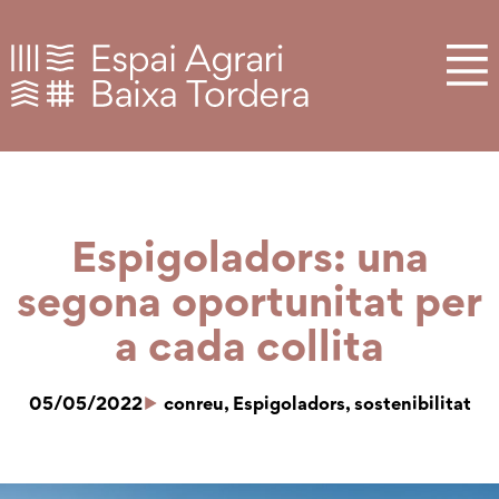
Espigoladors: una
segona oportunitat per
a cada collita
05/05/2022
conreu
,
Espigoladors
,
sostenibilitat