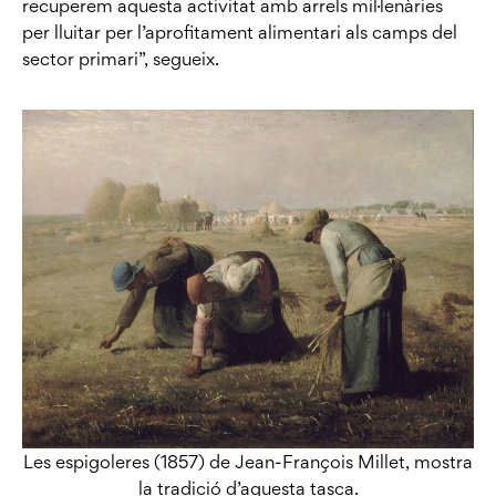
recuperem aquesta activitat amb arrels mil·lenàries
per lluitar per l’aprofitament alimentari als camps del
sector primari”, segueix.
Les espigoleres (1857) de Jean-François Millet, mostra
la tradició d’aquesta tasca.