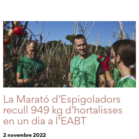
La Marató d’Espigoladors
recull 949 kg d’hortalisses
en un dia a l’EABT
2 novembre 2022