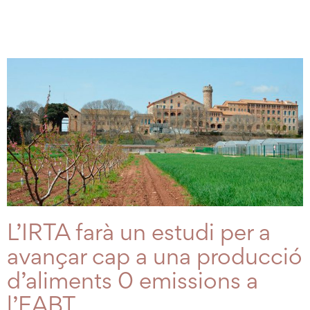
L’IRTA farà un estudi per a
avançar cap a una producció
d’aliments 0 emissions a
l’EABT