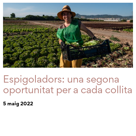
Espigoladors: una segona
oportunitat per a cada collita
5 maig 2022