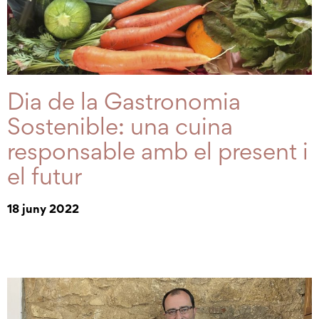
Dia de la Gastronomia
Sostenible: una cuina
responsable amb el present i
el futur
18 juny 2022