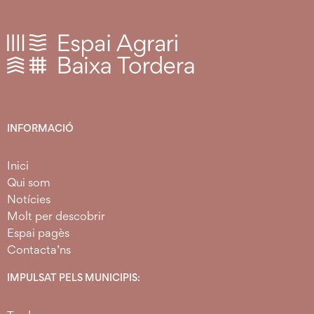
INFORMACIÓ
Inici
Qui som
Notícies
Molt per descobrir
Espai pagès
Contacta’ns
IMPULSAT PELS MUNICIPIS: