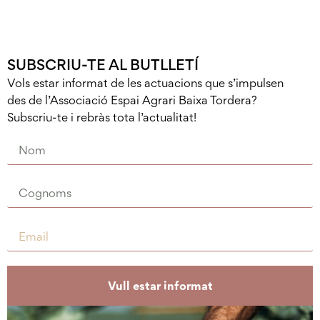
SUBSCRIU-TE AL BUTLLETÍ
Vols estar informat de les actuacions que s’impulsen
des de l’Associació Espai Agrari Baixa Tordera?
Subscriu-te i rebràs tota l’actualitat!
Vull estar informat