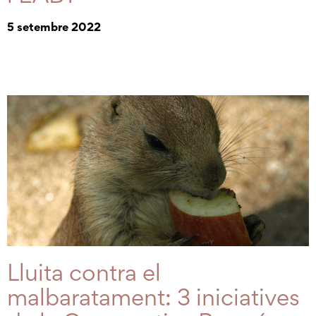
5 setembre 2022
Lluita contra el
malbaratament: 3 iniciatives