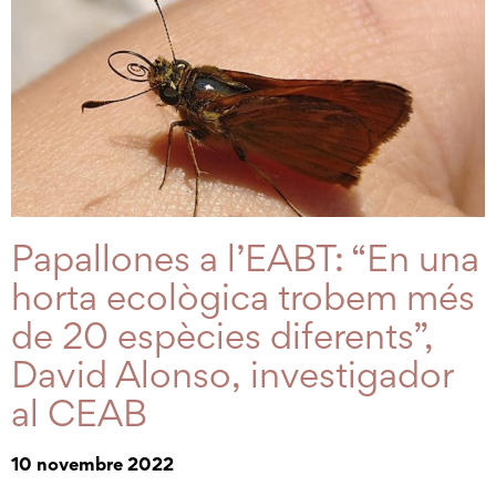
Papallones a l’EABT: “En una
horta ecològica trobem més
de 20 espècies diferents”,
David Alonso, investigador
al CEAB
10 novembre 2022