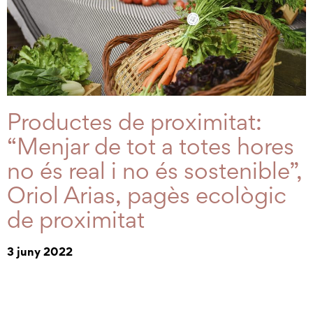
Productes de proximitat:
“Menjar de tot a totes hores
no és real i no és sostenible”,
Oriol Arias, pagès ecològic
de proximitat
3 juny 2022