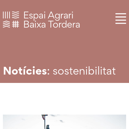
Notícies
: sostenibilitat