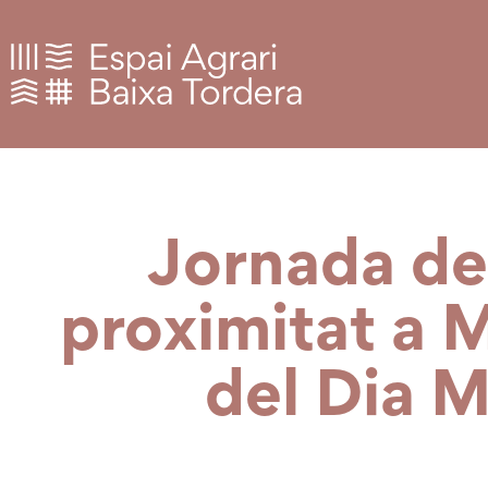
Jornada de 
proximitat a 
del Dia M