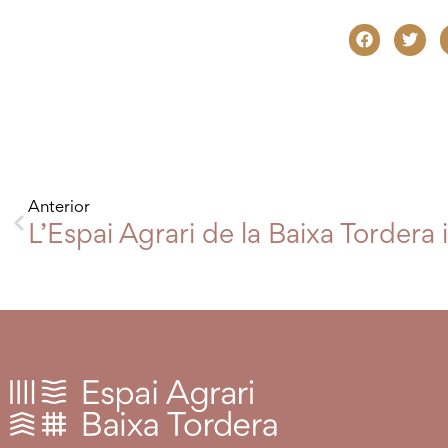
Anterior
L’Espai Agrari de la Baixa Torder