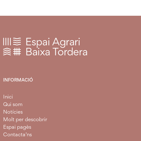
INFORMACIÓ
Inici
Qui som
Notícies
Molt per descobrir
Espai pagès
Contacta’ns