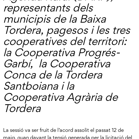
representants dels
municipis de la Baixa
Tordera, pagesos i les tres
cooperatives del territori:
la Cooperativa Progrés-
Garbí, la Cooperativa
Conca de la Tordera
Santboiana i la
Cooperativa Agrària de
Tordera
La sessió va ser fruit de l’acord assolit el passat 12 de
maig, quan davant la tensió generada per la licitació del