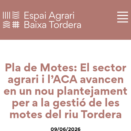
Pla de Motes: El sector
agrari i l’ACA avancen
en un nou plantejament
per a la gestió de les
motes del riu Tordera
09/06/2026