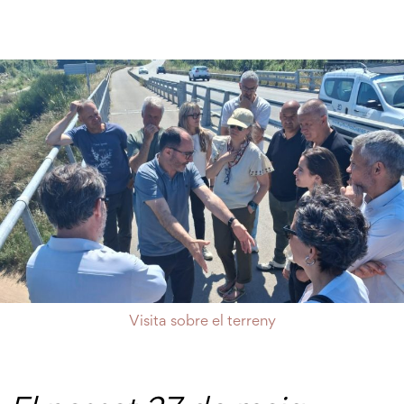
Visita sobre el terreny