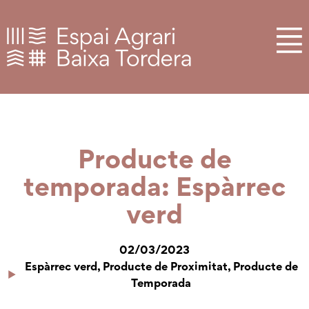
Producte de
temporada: Espàrrec
verd
02/03/2023
Espàrrec verd
,
Producte de Proximitat
,
Producte de
Temporada