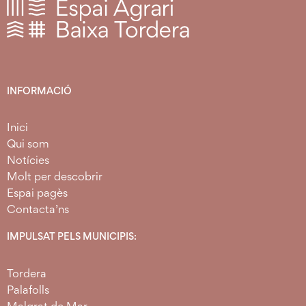
INFORMACIÓ
Inici
Qui som
Notícies
Molt per descobrir
Espai pagès
Contacta’ns
IMPULSAT PELS MUNICIPIS:
Tordera
Palafolls