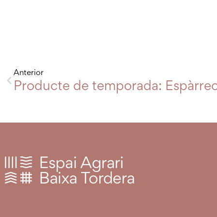
Anterior
Producte de temporada: Espàrrec