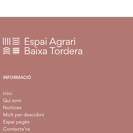
INFORMACIÓ
Inici
Qui som
Notícies
Molt per descobrir
Espai pagès
Contacta’ns