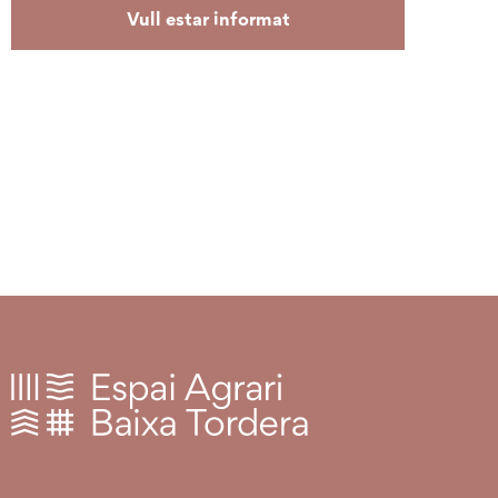
Vull estar informat