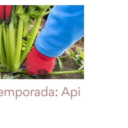
temporada: Api