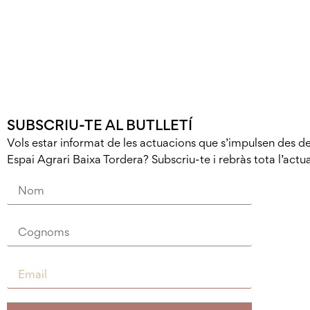
SUBSCRIU-TE AL BUTLLETÍ
Vols estar informat de les actuacions que s’impulsen des de
Espai Agrari Baixa Tordera? Subscriu-te i rebràs tota l’actua