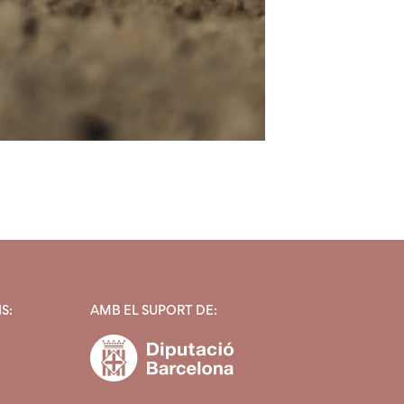
S:
AMB EL SUPORT DE: